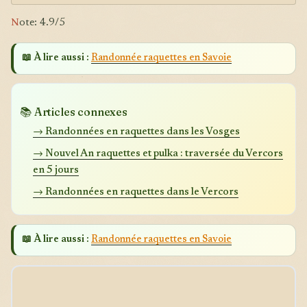
N
ote: 4.9/5
📖 À lire aussi :
Randonnée raquettes en Savoie
📚 Articles connexes
→ Randonnées en raquettes dans les Vosges
→ Nouvel An raquettes et pulka : traversée du Vercors
en 5 jours
→ Randonnées en raquettes dans le Vercors
📖 À lire aussi :
Randonnée raquettes en Savoie