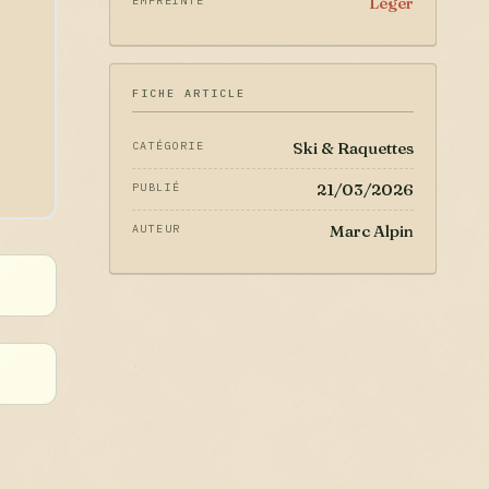
Léger
EMPREINTE
FICHE ARTICLE
Ski & Raquettes
CATÉGORIE
21/03/2026
PUBLIÉ
Marc Alpin
AUTEUR