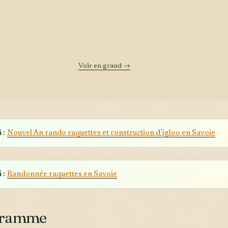
Voir en grand →
 :
Nouvel An rando raquettes et construction d’igloo en Savoie
 :
Randonnée raquettes en Savoie
gramme