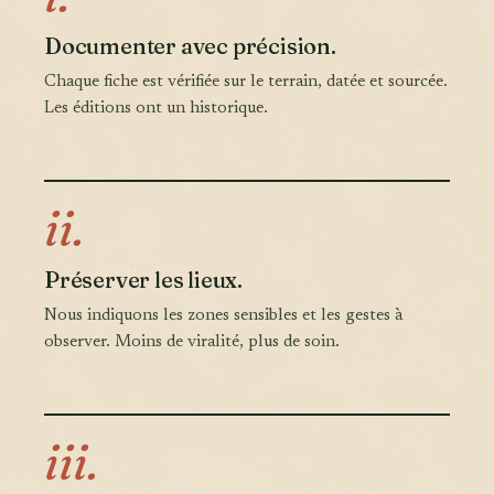
Documenter avec précision.
Chaque fiche est vérifiée sur le terrain, datée et sourcée.
Les éditions ont un historique.
ii.
Préserver les lieux.
Nous indiquons les zones sensibles et les gestes à
observer. Moins de viralité, plus de soin.
iii.