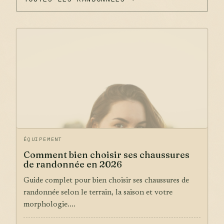
ÉQUIPEMENT
Comment bien choisir ses chaussures
de randonnée en 2026
Guide complet pour bien choisir ses chaussures de
randonnée selon le terrain, la saison et votre
morphologie....