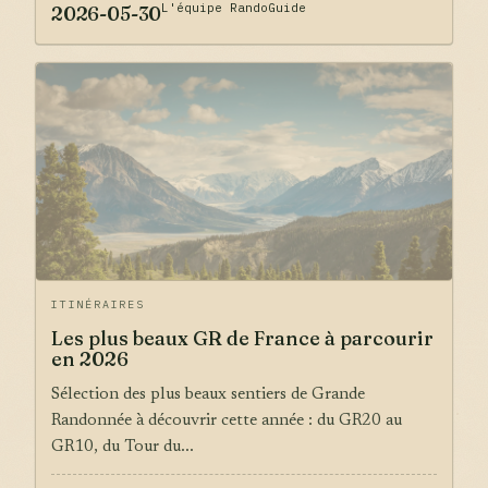
L'équipe RandoGuide
2026-05-30
ITINÉRAIRES
Les plus beaux GR de France à parcourir
en 2026
Sélection des plus beaux sentiers de Grande
Randonnée à découvrir cette année : du GR20 au
GR10, du Tour du...