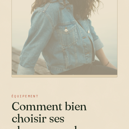
ÉQUIPEMENT
Comment bien
choisir ses