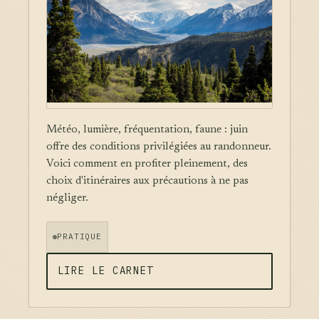
Météo, lumière, fréquentation, faune : juin
offre des conditions privilégiées au randonneur.
Voici comment en profiter pleinement, des
choix d'itinéraires aux précautions à ne pas
négliger.
PRATIQUE
LIRE LE CARNET