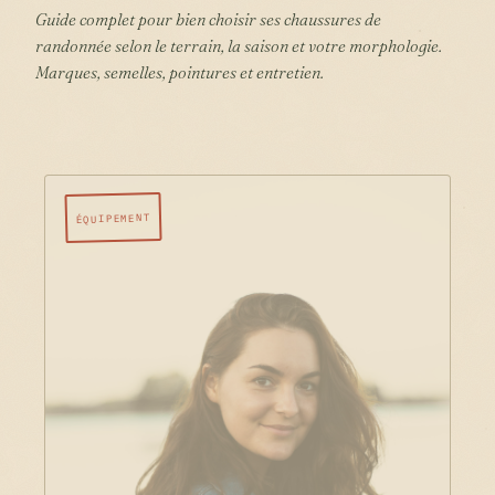
Guide complet pour bien choisir ses chaussures de
randonnée selon le terrain, la saison et votre morphologie.
Marques, semelles, pointures et entretien.
ÉQUIPEMENT