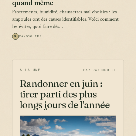
quand même
Frottements, humidité, chaussettes mal choisies : les
ampoules ont des causes identifiables. Voici comment
les éviter, quoi faire dès...
R
RANDOGUIDE
À LA UNE
PAR RANDOGUIDE
Randonner en juin :
tirer parti des plus
longs jours de l'année