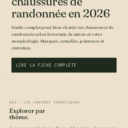
chaussures de
randonnée en 2026
Guide complet pour bien choisir ses chaussures de
randonnée selon le terrain, la saison et votre
morphologie. Marques, semelles, pointures et
entretien.
LIRE LA FICHE COMPLÈTE
§03 · LES CAHIERS THÉMATIQUES
Explorer par
thème.