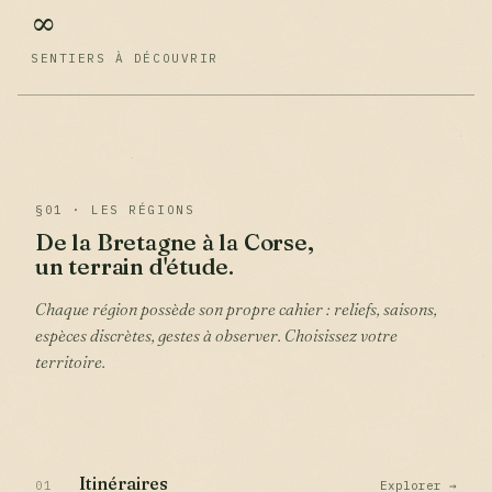
∞
SENTIERS À DÉCOUVRIR
§01 · LES RÉGIONS
De la Bretagne à la Corse,
un terrain d'étude.
Chaque région possède son propre cahier : reliefs, saisons,
espèces discrètes, gestes à observer. Choisissez votre
territoire.
Itinéraires
01
Explorer →