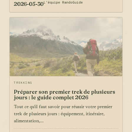
L'équipe RandoGuide
2026-05-30
TREKKING
Préparer son premier trek de plusieurs
jours : le guide complet 2026
Tout ce qu'il faut savoir pour réussir votre premier
trek de plusieurs jours : équipement, itinéraire,
alimentation,...