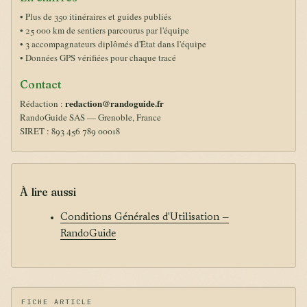
• Plus de 350 itinéraires et guides publiés
• 25 000 km de sentiers parcourus par l'équipe
• 3 accompagnateurs diplômés d'État dans l'équipe
• Données GPS vérifiées pour chaque tracé
Contact
redaction@randoguide.fr
Rédaction :
RandoGuide SAS — Grenoble, France
SIRET : 893 456 789 00018
À lire aussi
Conditions Générales d'Utilisation —
RandoGuide
FICHE ARTICLE