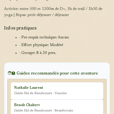
Activite: entre 500 et 1200m de D+, 3h de trail / 1h30 de
yoga | Repas: petit-déjeuner / déjeuner
Infos pratiques
- Pre-requis technique: Aucun
- Effort physique: Modéré
- Groupe: 8 à 20 pers.
🧑‍🏫 Guides recommandés pour cette aventure
Nathalie Laurent
Guide Ski de Randonnée · Vanoise
Benoît Chabert
Guide Ski de Randonnée · Beaufortain