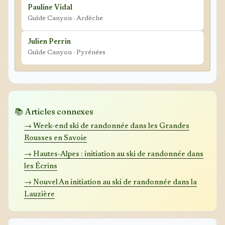
Pauline Vidal
Guide Canyon · Ardèche
Julien Perrin
Guide Canyon · Pyrénées
📚 Articles connexes
→ Week-end ski de randonnée dans les Grandes
Rousses en Savoie
→ Hautes-Alpes : initiation au ski de randonnée dans
les Écrins
→ Nouvel An initiation au ski de randonnée dans la
Lauzière