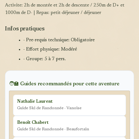
Activite: 2h de montée et 2h de descente / 250m de D+ et
1000m de D- | Repas: petit-déjeuner / déjeuner
Infos pratiques
- Pre-requis technique: Obligatoire
- Effort physique: Modéré
- Groupe: 5 à 7 pers.
🧑‍🏫 Guides recommandés pour cette aventure
Nathalie Laurent
Guide Ski de Randonnée · Vanoise
Benoît Chabert
Guide Ski de Randonnée · Beaufortain