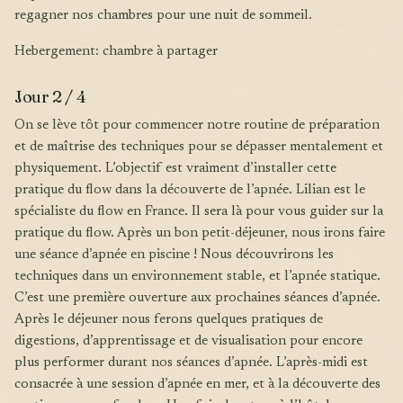
regagner nos chambres pour une nuit de sommeil.
Hebergement: chambre à partager
Jour 2 / 4
On se lève tôt pour commencer notre routine de préparation
et de maîtrise des techniques pour se dépasser mentalement et
physiquement. L’objectif est vraiment d’installer cette
pratique du flow dans la découverte de l’apnée. Lilian est le
spécialiste du flow en France. Il sera là pour vous guider sur la
pratique du flow. Après un bon petit-déjeuner, nous irons faire
une séance d’apnée en piscine ! Nous découvrirons les
techniques dans un environnement stable, et l’apnée statique.
C’est une première ouverture aux prochaines séances d’apnée.
Après le déjeuner nous ferons quelques pratiques de
digestions, d’apprentissage et de visualisation pour encore
plus performer durant nos séances d’apnée. L’après-midi est
consacrée à une session d’apnée en mer, et à la découverte des