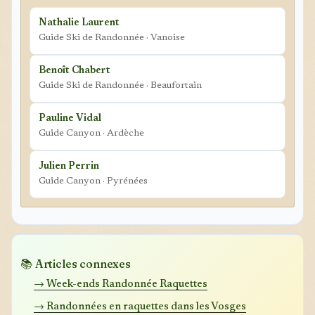
Nathalie Laurent
Guide Ski de Randonnée · Vanoise
Benoît Chabert
Guide Ski de Randonnée · Beaufortain
Pauline Vidal
Guide Canyon · Ardèche
Julien Perrin
Guide Canyon · Pyrénées
📚 Articles connexes
→ Week-ends Randonnée Raquettes
→ Randonnées en raquettes dans les Vosges