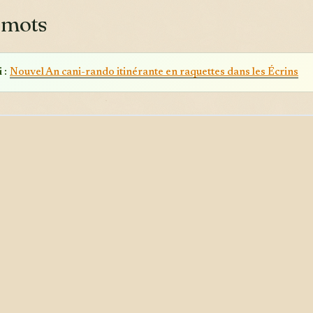
 mots
 :
Nouvel An cani-rando itinérante en raquettes dans les Écrins