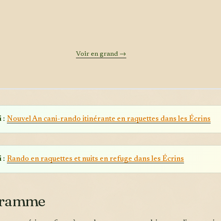
Voir en grand →
 :
Nouvel An cani-rando itinérante en raquettes dans les Écrins
 :
Rando en raquettes et nuits en refuge dans les Écrins
gramme