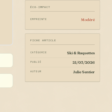
ÉCO-IMPACT
Modéré
EMPREINTE
FICHE ARTICLE
Ski & Raquettes
CATÉGORIE
21/03/2026
PUBLIÉ
Julie Sentier
AUTEUR