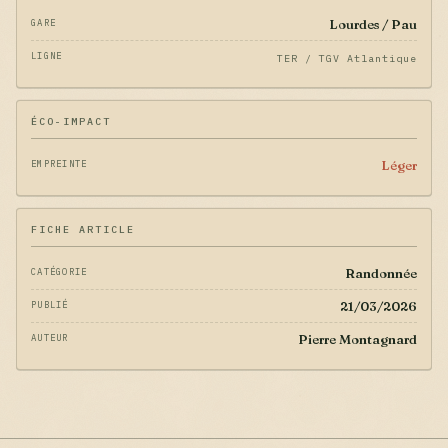
Lourdes / Pau
GARE
LIGNE
TER / TGV Atlantique
ÉCO-IMPACT
Léger
EMPREINTE
FICHE ARTICLE
Randonnée
CATÉGORIE
21/03/2026
PUBLIÉ
Pierre Montagnard
AUTEUR