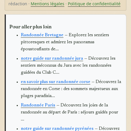
rédaction ·
Mentions légales
·
Politique de confidentialité
Pour aller plus loin
Randonnée Bretagne
— Explorez les sentiers
pittoresques et admirez les panoramas
époustouflants de...
notre guide sur randonnée jura
— Découvrez les
sentiers méconnus du Jura avec les randonnées
guidées du Club C...
en savoir plus sur randonnée corse
— Découvrez la
randonnée en Corse : des sommets majestueux aux
plages paradisia...
Randonnée Paris
— Découvrez les joies de la
randonnée au départ de Paris : séjours guidés pour
...
notre guide sur randonnée pyrénées
— Découvrez