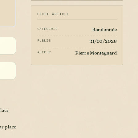
FICHE ARTICLE
Randonnée
CATÉGORIE
21/03/2026
PUBLIÉ
Pierre Montagnard
AUTEUR
lacs
ur place