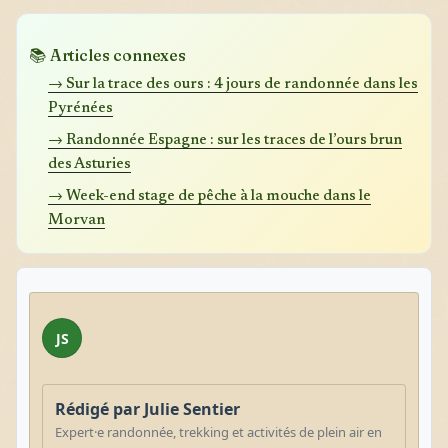
📚 Articles connexes
→ Sur la trace des ours : 4 jours de randonnée dans les
Pyrénées
→ Randonnée Espagne : sur les traces de l’ours brun
des Asturies
→ Week-end stage de pêche à la mouche dans le
Morvan
JS
Rédigé par Julie Sentier
Expert·e randonnée, trekking et activités de plein air en