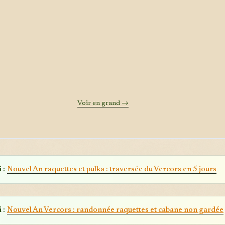
Voir en grand →
 :
Nouvel An raquettes et pulka : traversée du Vercors en 5 jours
 :
Nouvel An Vercors : randonnée raquettes et cabane non gardée