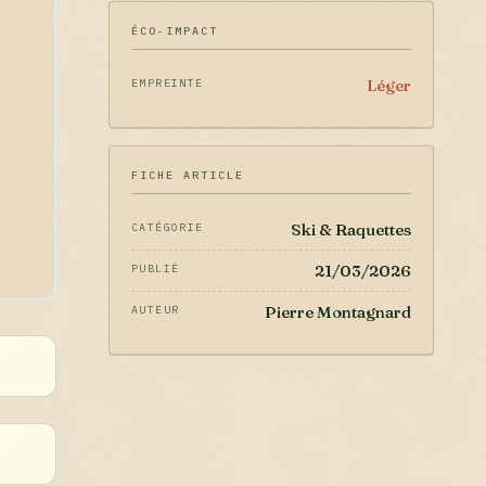
ÉCO-IMPACT
Léger
EMPREINTE
FICHE ARTICLE
Ski & Raquettes
CATÉGORIE
21/03/2026
PUBLIÉ
Pierre Montagnard
AUTEUR