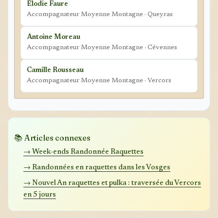
Élodie Faure
Accompagnateur Moyenne Montagne · Queyras
Antoine Moreau
Accompagnateur Moyenne Montagne · Cévennes
Camille Rousseau
Accompagnateur Moyenne Montagne · Vercors
📚 Articles connexes
→ Week-ends Randonnée Raquettes
→ Randonnées en raquettes dans les Vosges
→ Nouvel An raquettes et pulka : traversée du Vercors
en 5 jours