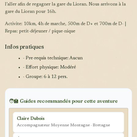
l’aller afin de regagner la gare du Lioran. Nous arrivons à la
gare du Lioran pour 16h.
Activite: 10km, 4h de marche, 500m de D+ et 700m de D- |
Repas: petit-déjeuner / pique-nique
Infos pratiques
- Pre-requis technique: Aucun
- Effort physique: Modéré
- Groupe: 6 à 12 pers.
🧑‍🏫 Guides recommandés pour cette aventure
Claire Dubois
Accompagnateur Moyenne Montagne · Bretagne