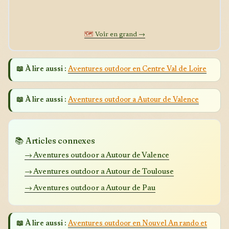
🗺️
Voir en grand →
📖 À lire aussi :
Aventures outdoor en Centre Val de Loire
📖 À lire aussi :
Aventures outdoor a Autour de Valence
📚 Articles connexes
→ Aventures outdoor a Autour de Valence
→ Aventures outdoor a Autour de Toulouse
→ Aventures outdoor a Autour de Pau
📖 À lire aussi :
Aventures outdoor en Nouvel An rando et