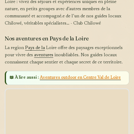
Loire : vivez des séjours et expériences uniques en pleine
nature, en petits groupes avec d’autres membres de la
communauté et accompagné.e de l’un de nos guides locaux
Chilowé, véritables spécialistes… - Club Chilowé
Nos aventures en Pays de la Loire
La region
Pays de la
Loire offre des paysages exceptionnels
pour vivre des
aventures
inoubliables. Nos guides locaux
connaissent chaque sentier et chaque secret de ce territoire.
📖 À lire aussi :
Aventures outdoor en Centre Val de Loire