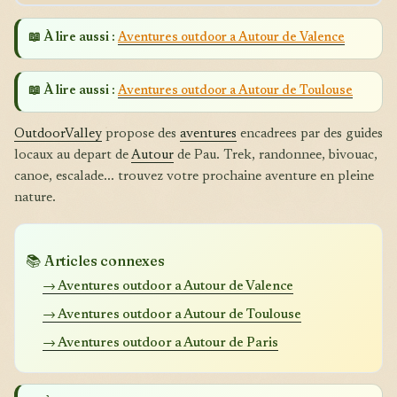
📖 À lire aussi :
Aventures outdoor a Autour de Valence
📖 À lire aussi :
Aventures outdoor a Autour de Toulouse
OutdoorValley
propose des
aventures
encadrees par des guides
locaux au depart de
Autour
de Pau. Trek, randonnee, bivouac,
canoe, escalade... trouvez votre prochaine aventure en pleine
nature.
📚 Articles connexes
→ Aventures outdoor a Autour de Valence
→ Aventures outdoor a Autour de Toulouse
→ Aventures outdoor a Autour de Paris