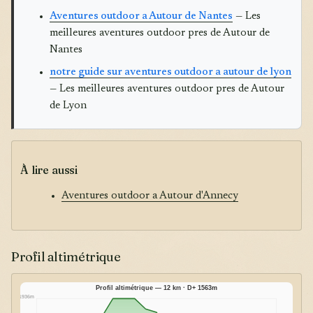
Aventures outdoor a Autour de Nantes
— Les
meilleures aventures outdoor pres de Autour de
Nantes
notre guide sur aventures outdoor a autour de lyon
— Les meilleures aventures outdoor pres de Autour
de Lyon
À lire aussi
Aventures outdoor a Autour d'Annecy
Profil altimétrique
Profil altimétrique — 12 km · D+ 1563m
1936m