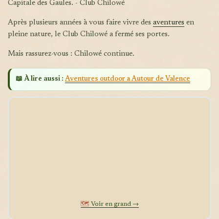
Capitale des Gaules. - Club Chilowé
Après plusieurs années à vous faire vivre des
aventures
en
pleine nature, le Club Chilowé a fermé ses portes.
Mais rassurez-vous : Chilowé continue.
📖 À lire aussi :
Aventures outdoor a Autour de Valence
🗺️
Voir en grand →