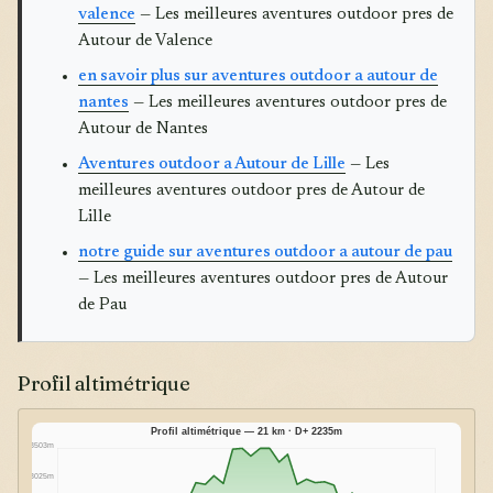
valence
— Les meilleures aventures outdoor pres de
Autour de Valence
en savoir plus sur aventures outdoor a autour de
nantes
— Les meilleures aventures outdoor pres de
Autour de Nantes
Aventures outdoor a Autour de Lille
— Les
meilleures aventures outdoor pres de Autour de
Lille
notre guide sur aventures outdoor a autour de pau
— Les meilleures aventures outdoor pres de Autour
de Pau
Profil altimétrique
Profil altimétrique — 21 km · D+ 2235m
3503m
3025m