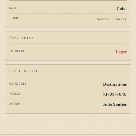
Calvi
GARE
LIGNE
CFC Bastia → Calvi
ÉCO-IMPACT
Léger
EMPREINTE
FICHE ARTICLE
Destinations
CATÉGORIE
21/03/2026
PUBLIÉ
Julie Sentier
AUTEUR