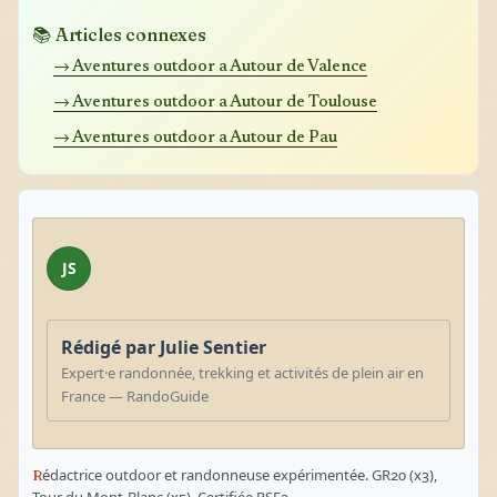
📚 Articles connexes
→ Aventures outdoor a Autour de Valence
→ Aventures outdoor a Autour de Toulouse
→ Aventures outdoor a Autour de Pau
JS
Rédigé par Julie Sentier
Expert·e randonnée, trekking et activités de plein air en
France — RandoGuide
Rédactrice outdoor et randonneuse expérimentée. GR20 (x3),