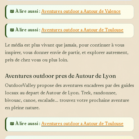
📖 À lire aussi :
Aventures outdoor a Autour de Valence
📖 À lire aussi :
Aventures outdoor a Autour de Toulouse
Le média est plus vivant que jamais, pour continuer à vous
inspirer, vous donner envie de partir, et explorer autrement,
près de chez vous ou plus loin.
Aventures outdoor pres de Autour de Lyon
OutdoorValley propose des aventures encadrees par des guides
locaux au depart de Autour de Lyon. Trek, randonnee,
bivouac, canoe, escalade... trouvez votre prochaine aventure
en pleine nature.
📖 À lire aussi :
Aventures outdoor a Autour de Toulouse