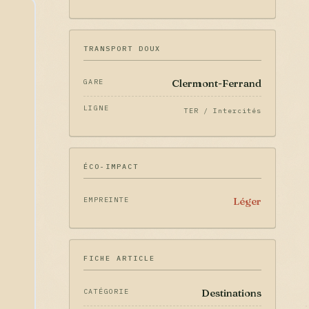
TRANSPORT DOUX
Clermont-Ferrand
GARE
LIGNE
TER / Intercités
ÉCO-IMPACT
Léger
EMPREINTE
FICHE ARTICLE
Destinations
CATÉGORIE