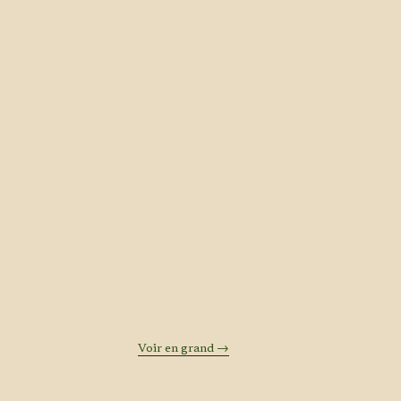
Voir en grand →