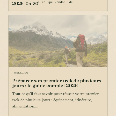
L'équipe RandoGuide
2026-05-30
TREKKING
Préparer son premier trek de plusieurs
jours : le guide complet 2026
Tout ce qu'il faut savoir pour réussir votre premier
trek de plusieurs jours : équipement, itinéraire,
alimentation,...