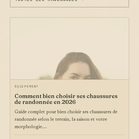
ÉQUIPEMENT
Comment bien choisir ses chaussures
de randonnée en 2026
Guide complet pour bien choisir ses chaussures de
randonnée selon le terrain, la saison et votre
morphologie....