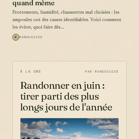
quand même
Frottements, humidité, chaussettes mal choisies : les
ampoules ont des causes identifiables. Voici comment
les éviter, quoi faire dès...
R
RANDOGUIDE
À LA UNE
PAR RANDOGUIDE
Randonner en juin :
tirer parti des plus
longs jours de l'année