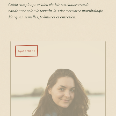
Guide complet pour bien choisir ses chaussures de
randonnée selon le terrain, la saison et votre morphologie.
Marques, semelles, pointures et entretien.
ÉQUIPEMENT