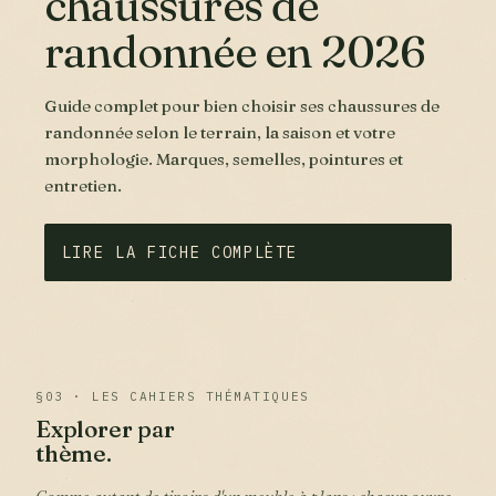
chaussures de
randonnée en 2026
Guide complet pour bien choisir ses chaussures de
randonnée selon le terrain, la saison et votre
morphologie. Marques, semelles, pointures et
entretien.
LIRE LA FICHE COMPLÈTE
§03 · LES CAHIERS THÉMATIQUES
Explorer par
thème.