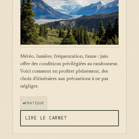
Météo, lumière, fréquentation, faune : juin
offre des conditions privilégiées au randonneur.
Voici comment en profiter pleinement, des
choix d'itinéraires aux précautions à ne pas
négliger.
PRATIQUE
LIRE LE CARNET