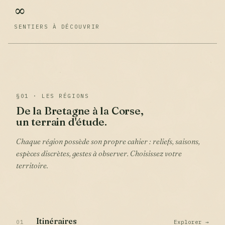
∞
SENTIERS À DÉCOUVRIR
§01 · LES RÉGIONS
De la Bretagne à la Corse,
un terrain d'étude.
Chaque région possède son propre cahier : reliefs, saisons,
espèces discrètes, gestes à observer. Choisissez votre
territoire.
Itinéraires
01
Explorer →