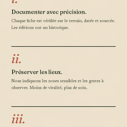
Documenter avec précision.
Chaque fiche est vérifiée sur le terrain, datée et sourcée.
Les éditions ont un historique.
ii.
Préserver les lieux.
Nous indiquons les zones sensibles et les gestes à
observer. Moins de viralité, plus de soin.
iii.