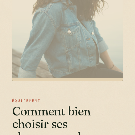
ÉQUIPEMENT
Comment bien
choisir ses