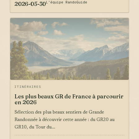
L'équipe RandoGuide
2026-05-30
ITINÉRAIRES
Les plus beaux GR de France à parcourir
en 2026
Sélection des plus beaux sentiers de Grande
Randonnée à découvrir cette année : du GR20 au
GR10, du Tour du...