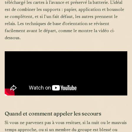
téléchargé les cartes à l'avance et préservé la batterie. L'idéal
est de combiner les supports : papier, application et boussole
se complètent, et si l'un fait défaut, les autres prennent le
relais. Les techniques de base d'orientation se révisent
facilement avant le départ, comme le montre la vidéo ci-
dessous.
Quand et comment appeler les secours
Si vous ne parvenez pas à vous resituer, si la nuit ou le mauvais
temps approche, ou si un membre du groupe est blessé ou