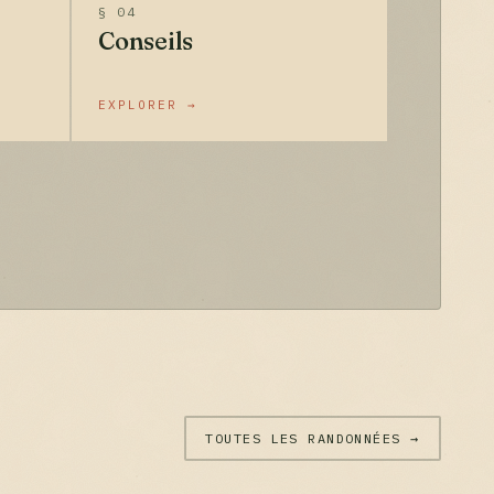
§ 04
Conseils
EXPLORER →
TOUTES LES RANDONNÉES →