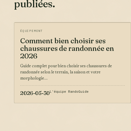
publiées.
ÉQUIPEMENT
Comment bien choisir ses
chaussures de randonnée en
2026
Guide complet pour bien choisir ses chaussures de
randonnée selon le terrain, la saison et votre
morphologie....
L'équipe RandoGuide
2026-05-30