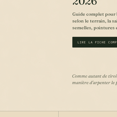
2026
Guide complet pour 
selon le terrain, la 
semelles, pointures 
LIRE LA FICHE COMP
Comme autant de tiroir
manière d'arpenter le 