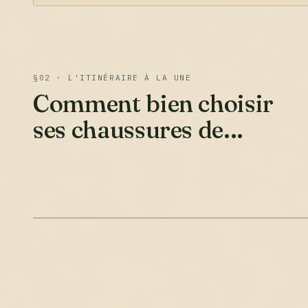
§02 · L'ITINÉRAIRE À LA UNE
Comment bien choisir
ses chaussures de...
ÉQUIPEMENT