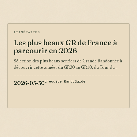
ITINÉRAIRES
Les plus beaux GR de France à
parcourir en 2026
Sélection des plus beaux sentiers de Grande Randonnée à
découvrir cette année : du GR20 au GR10, du Tour du...
L'équipe RandoGuide
2026-05-30