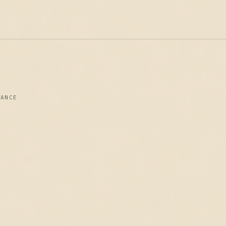
RANCE