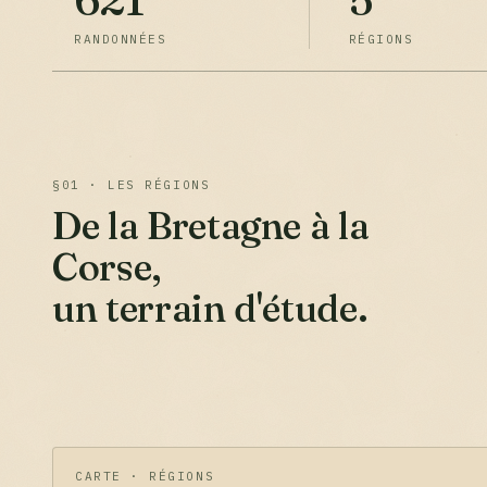
RANDONNÉES
RÉGIONS
§01 · LES RÉGIONS
De la Bretagne à la
Corse,
un terrain d'étude.
CARTE · RÉGIONS