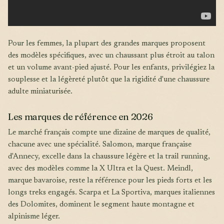
Pour les femmes, la plupart des grandes marques proposent
des modèles spécifiques, avec un chaussant plus étroit au talon
et un volume avant-pied ajusté. Pour les enfants, privilégiez la
souplesse et la légèreté plutôt que la rigidité d'une chaussure
adulte miniaturisée.
Les marques de référence en 2026
Le marché français compte une dizaine de marques de qualité,
chacune avec une spécialité. Salomon, marque française
d'Annecy, excelle dans la chaussure légère et la trail running,
avec des modèles comme la X Ultra et la Quest. Meindl,
marque bavaroise, reste la référence pour les pieds forts et les
longs treks engagés. Scarpa et La Sportiva, marques italiennes
des Dolomites, dominent le segment haute montagne et
alpinisme léger.