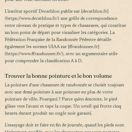
L'institut sportif Decathlon publie sur [decathlon.fr]
(https://www.decathlon.fr/) une grille de correspondance
entre niveaux de pratique et types de chaussures, qui constitue
un bon point de départ pour visualiser les catégories. La
Fédération Française de la Randonnée Pédestre détaille
également les normes UIAA sur [ffrandonnee.fr]
(https://www.ffrandonnee.fr/), avec un argumentaire utile
pour comprendre la classification A à D.
Trouver la bonne pointure et le bon volume
La pointure d'une chaussure de randonnée se choisit toujours
avec une demi-pointure à une pointure en plus de votre
pointure de ville. Pourquoi ? Parce qu'en descente, le pied
glisse vers l'avant et tape la coque. Un orteil qui frotte cinq
heures durant produit un ongle noir garanti.
L'essayage doit se faire en fin de journée, quand les pieds sont