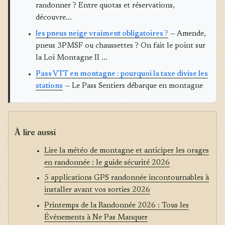
randonner ? Entre quotas et réservations,
découvre...
les pneus neige vraiment obligatoires ?
— Amende,
pneus 3PMSF ou chaussettes ? On fait le point sur
la Loi Montagne II ...
Pass VTT en montagne : pourquoi la taxe divise les
stations
— Le Pass Sentiers débarque en montagne
À lire aussi
Lire la météo de montagne et anticiper les orages
en randonnée : le guide sécurité 2026
5 applications GPS randonnée incontournables à
installer avant vos sorties 2026
Printemps de la Randonnée 2026 : Tous les
Événements à Ne Pas Manquer