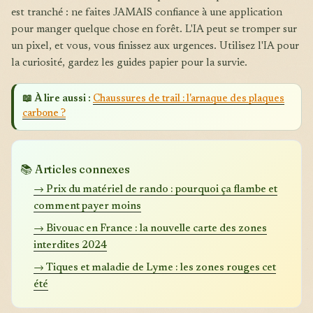
est tranché : ne faites JAMAIS confiance à une application
pour manger quelque chose en forêt. L'IA peut se tromper sur
un pixel, et vous, vous finissez aux urgences. Utilisez l'IA pour
la curiosité, gardez les guides papier pour la survie.
📖 À lire aussi :
Chaussures de trail : l'arnaque des plaques
carbone ?
📚 Articles connexes
→ Prix du matériel de rando : pourquoi ça flambe et
comment payer moins
→ Bivouac en France : la nouvelle carte des zones
interdites 2024
→ Tiques et maladie de Lyme : les zones rouges cet
été