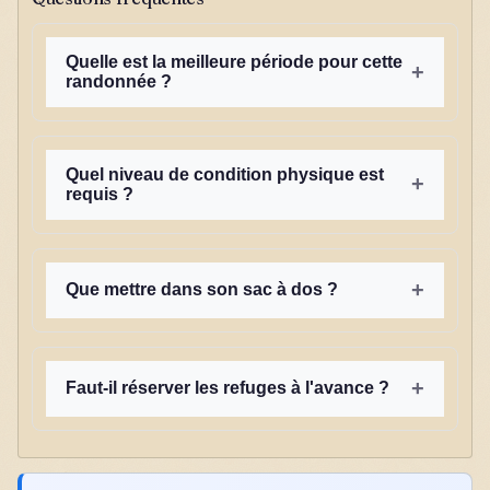
Quelle est la meilleure période pour cette
+
randonnée ?
Quel niveau de condition physique est
+
requis ?
+
Que mettre dans son sac à dos ?
+
Faut-il réserver les refuges à l'avance ?