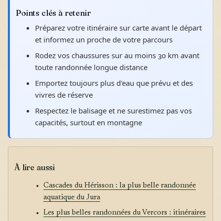
Points clés à retenir
Préparez votre itinéraire sur carte avant le départ
et informez un proche de votre parcours
Rodez vos chaussures sur au moins 30 km avant
toute randonnée longue distance
Emportez toujours plus d'eau que prévu et des
vivres de réserve
Respectez le balisage et ne surestimez pas vos
capacités, surtout en montagne
À lire aussi
Cascades du Hérisson : la plus belle randonnée
aquatique du Jura
Les plus belles randonnées du Vercors : itinéraires