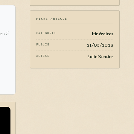
FICHE ARTICLE
Itinéraires
CATÉGORIE
e : 5
21/03/2026
PUBLIÉ
Julie Sentier
AUTEUR