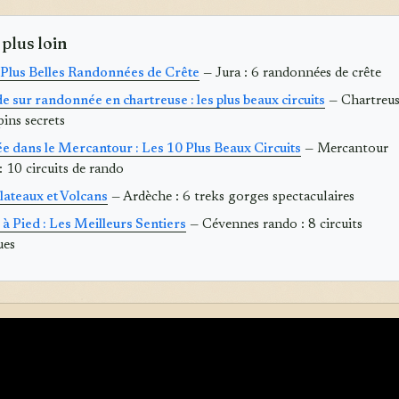
 plus loin
s Plus Belles Randonnées de Crête
— Jura : 6 randonnées de crête
e sur randonnée en chartreuse : les plus beaux circuits
— Chartreus
pins secrets
 dans le Mercantour : Les 10 Plus Beaux Circuits
— Mercantour
 10 circuits de rando
lateaux et Volcans
— Ardèche : 6 treks gorges spectaculaires
à Pied : Les Meilleurs Sentiers
— Cévennes rando : 8 circuits
ues