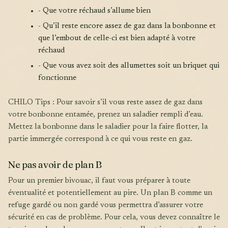
- Que votre réchaud s’allume bien
- Qu’il reste encore assez de gaz dans la bonbonne et
que l’embout de celle-ci est bien adapté à votre
réchaud
- Que vous avez soit des allumettes soit un briquet qui
fonctionne
CHILO Tips : Pour savoir s’il vous reste assez de gaz dans
votre bonbonne entamée, prenez un saladier rempli d’eau.
Mettez la bonbonne dans le saladier pour la faire flotter, la
partie immergée correspond à ce qui vous reste en gaz.
Ne pas avoir de plan B
Pour un premier bivouac, il faut vous préparer à toute
éventualité et potentiellement au pire. Un plan B comme un
refuge gardé ou non gardé vous permettra d’assurer votre
sécurité en cas de problème. Pour cela, vous devez connaître le