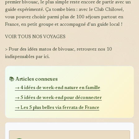
premier bivouac, le plus simple reste encore de partir avec un
guide expérimenté. Ça tombe bien : avec le Club Chilowé,
vous pouvez choisir parmi plus de 100 séjours partout en
France, en petit groupe et accompagné d’un guide local !
VOIR TOUS NOS VOYAGES
> Pour des idées matos de bivouac, retrouvez nos 10
indispensables par ici.
📚 Articles connexes
→ 4 idées de week-end nature en famille
→ 5 idées de week-end pour déconnecter
→ Les 5 plus belles via ferrata de France