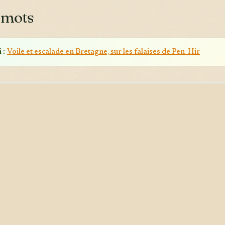
 mots
 :
Voile et escalade en Bretagne, sur les falaises de Pen-Hir