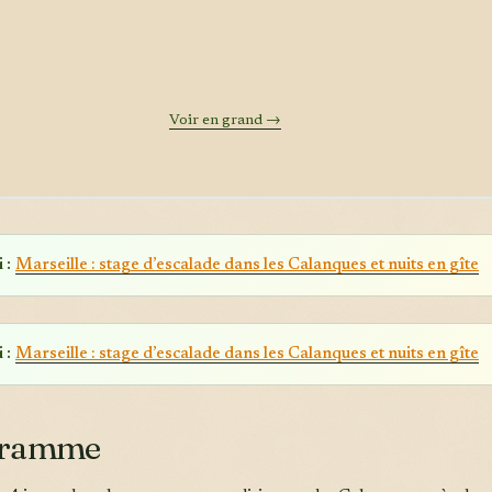
Voir en grand →
 :
Marseille : stage d’escalade dans les Calanques et nuits en gîte
 :
Marseille : stage d’escalade dans les Calanques et nuits en gîte
gramme