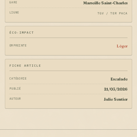
Marseille Saint-Charles
GARE
LIGNE
TGV / TER PACA
ÉCO-IMPACT
Léger
EMPREINTE
FICHE ARTICLE
Escalade
CATÉGORIE
21/03/2026
PUBLIÉ
Julie Sentier
AUTEUR