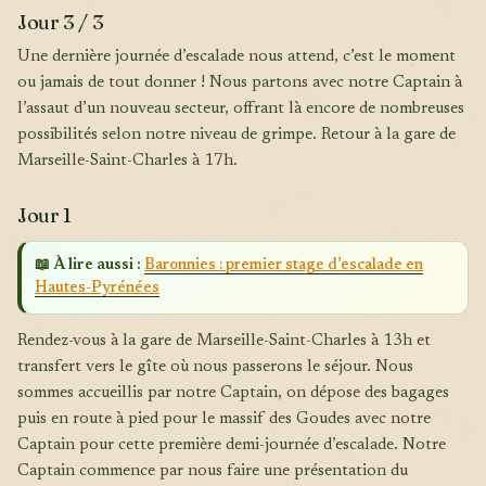
Jour 3 / 3
Une dernière journée d’escalade nous attend, c’est le moment
ou jamais de tout donner ! Nous partons avec notre Captain à
l’assaut d’un nouveau secteur, offrant là encore de nombreuses
possibilités selon notre niveau de grimpe. Retour à la gare de
Marseille-Saint-Charles à 17h.
Jour 1
📖 À lire aussi :
Baronnies : premier stage d’escalade en
Hautes-Pyrénées
Rendez-vous à la gare de Marseille-Saint-Charles à 13h et
transfert vers le gîte où nous passerons le séjour. Nous
sommes accueillis par notre Captain, on dépose des bagages
puis en route à pied pour le massif des Goudes avec notre
Captain pour cette première demi-journée d’escalade. Notre
Captain commence par nous faire une présentation du