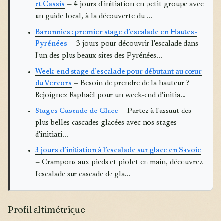
et Cassis
— 4 jours d'initiation en petit groupe avec
un guide local, à la découverte du ...
Baronnies : premier stage d’escalade en Hautes-
Pyrénées
— 3 jours pour découvrir l'escalade dans
l'un des plus beaux sites des Pyrénées...
Week-end stage d’escalade pour débutant au cœur
du Vercors
— Besoin de prendre de la hauteur ?
Rejoignez Raphaël pour un week-end d'initia...
Stages Cascade de Glace
— Partez à l'assaut des
plus belles cascades glacées avec nos stages
d'initiati...
3 jours d’initiation à l’escalade sur glace en Savoie
— Crampons aux pieds et piolet en main, découvrez
l'escalade sur cascade de gla...
Profil altimétrique