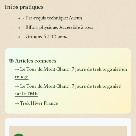
Infos pratiques
- Pre-requis technique: Aucun
- Effort physique: Accessible à tous
- Groupe: 5 à 12 pers.
📚 Articles connexes
→ Le Tour du Mont-Blanc : 7 jours de trek organisé en
refuge
→ Le Tour du Mont-Blanc : 7 jours de trek organisé
sur le TMB
→ Trek Hiver France