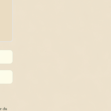
er du