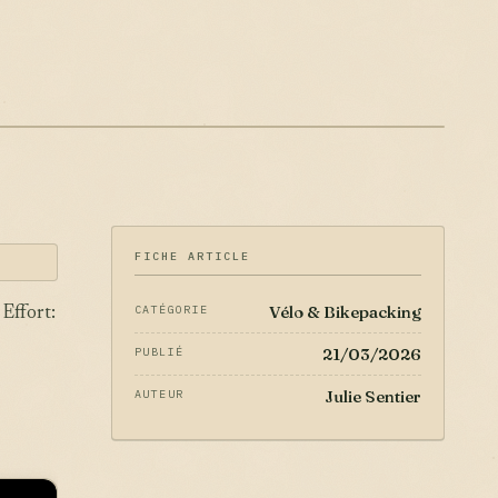
FICHE ARTICLE
Vélo & Bikepacking
CATÉGORIE
 Effort:
21/03/2026
PUBLIÉ
Julie Sentier
AUTEUR