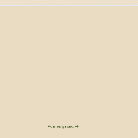
Voir en grand →