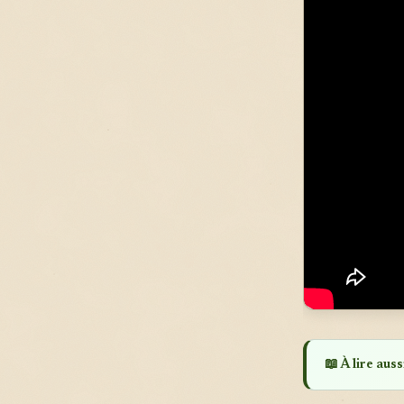
📖 À lire aussi