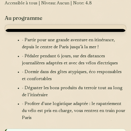
Accessible à tous | Niveau: Aucun | Note: 4.8
Au programme
- Partir pour une grande aventure en itinérance,
depuis le centre de Paris jusqu’à la mer !
- Pédaler pendant 6 jours, sur des distances
journalières adaptées et avec des vélos électriques
- Dormir dans des gîtes atypiques, éco responsables
et confortables
- Déguster les bons produits du terroir tout au long
de l’itinéraire
- Profiter d’une logistique adaptée : le rapatriement
du vélo est pris en charge, vous rentrez en train pour
Paris