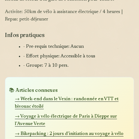
Activite: 50km de vélo à assistance électrique / 4 heures |
Repas: petit-déjeuner
Infos pratiques
- Pre-requis technique: Aucun
- Effort physique: Accessible à tous
- Groupe: 7 à 10 pers.
📚 Articles connexes
→ Week-end dans le Vexin : randonnée en VTT et
bivouac étoilé
→ Voyage à vélo électrique de Paris à Dieppe sur
l’Avenue Verte
→ Bikepacking : 2 jours d’initiation au voyage à vélo