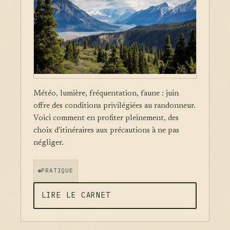
Météo, lumière, fréquentation, faune : juin
offre des conditions privilégiées au randonneur.
Voici comment en profiter pleinement, des
choix d'itinéraires aux précautions à ne pas
négliger.
PRATIQUE
LIRE LE CARNET