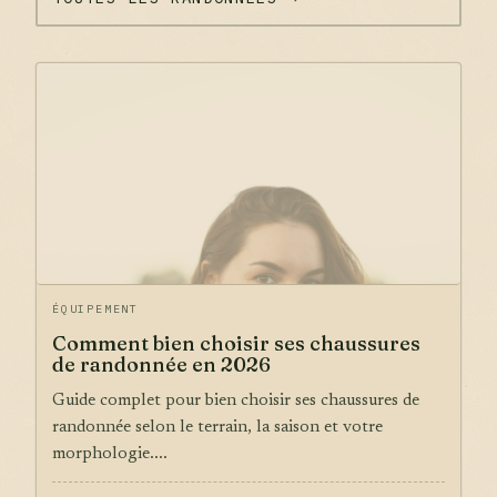
ÉQUIPEMENT
Comment bien choisir ses chaussures
de randonnée en 2026
Guide complet pour bien choisir ses chaussures de
randonnée selon le terrain, la saison et votre
morphologie....