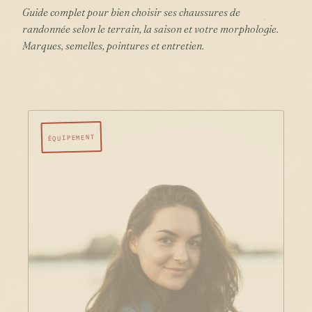
Guide complet pour bien choisir ses chaussures de
randonnée selon le terrain, la saison et votre morphologie.
Marques, semelles, pointures et entretien.
ÉQUIPEMENT