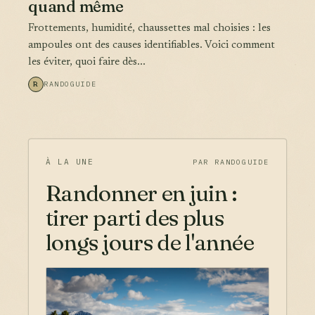
quand même
Frottements, humidité, chaussettes mal choisies : les
ampoules ont des causes identifiables. Voici comment
les éviter, quoi faire dès...
R
RANDOGUIDE
À LA UNE
PAR RANDOGUIDE
Randonner en juin :
tirer parti des plus
longs jours de l'année