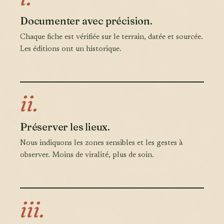
Documenter avec précision.
Chaque fiche est vérifiée sur le terrain, datée et sourcée.
Les éditions ont un historique.
ii.
Préserver les lieux.
Nous indiquons les zones sensibles et les gestes à
observer. Moins de viralité, plus de soin.
iii.