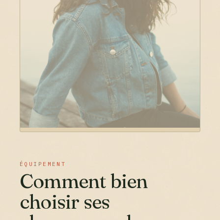
ÉQUIPEMENT
Comment bien
choisir ses