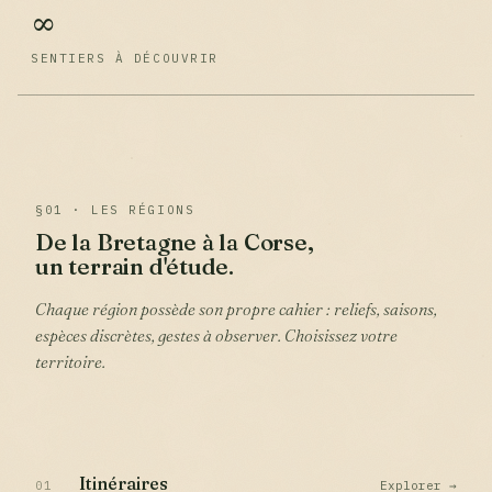
∞
SENTIERS À DÉCOUVRIR
§01 · LES RÉGIONS
De la Bretagne à la Corse,
un terrain d'étude.
Chaque région possède son propre cahier : reliefs, saisons,
espèces discrètes, gestes à observer. Choisissez votre
territoire.
Itinéraires
01
Explorer →