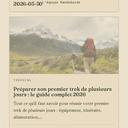
L'équipe RandoGuide
2026-05-30
TREKKING
Préparer son premier trek de plusieurs
jours : le guide complet 2026
Tout ce qu'il faut savoir pour réussir votre premier
trek de plusieurs jours : équipement, itinéraire,
alimentation,...