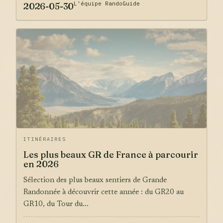
L'équipe RandoGuide
2026-05-30
ITINÉRAIRES
Les plus beaux GR de France à parcourir
en 2026
Sélection des plus beaux sentiers de Grande
Randonnée à découvrir cette année : du GR20 au
GR10, du Tour du...