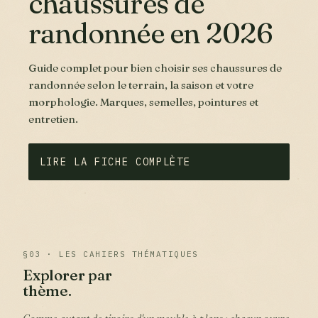
chaussures de
randonnée en 2026
Guide complet pour bien choisir ses chaussures de
randonnée selon le terrain, la saison et votre
morphologie. Marques, semelles, pointures et
entretien.
LIRE LA FICHE COMPLÈTE
§03 · LES CAHIERS THÉMATIQUES
Explorer par
thème.