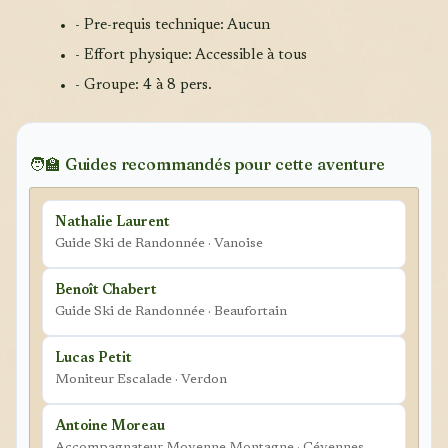
- Pre-requis technique: Aucun
- Effort physique: Accessible à tous
- Groupe: 4 à 8 pers.
🧑‍🏫 Guides recommandés pour cette aventure
Nathalie Laurent
Guide Ski de Randonnée · Vanoise
Benoît Chabert
Guide Ski de Randonnée · Beaufortain
Lucas Petit
Moniteur Escalade · Verdon
Antoine Moreau