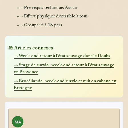
- Pre-requis technique: Aucun
- Effort physique: Accessible à tous
- Groupe: 5 à 18 pers.
📚 Articles connexes
→ Week-end retour à l’état sauvage dans le Doubs
→ Stage de survie : week-end retour à l’état sauvage
en Provence
→ Brocéliande : week-end survie et nuit en cabane en
Bretagne
MA