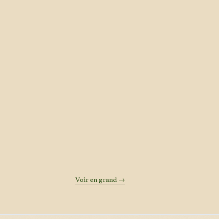
Voir en grand →