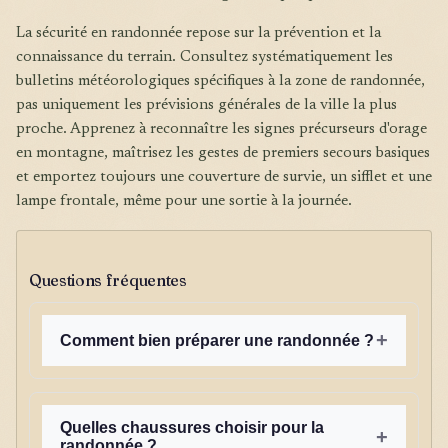
La sécurité en randonnée repose sur la prévention et la
connaissance du terrain. Consultez systématiquement les
bulletins météorologiques spécifiques à la zone de randonnée,
pas uniquement les prévisions générales de la ville la plus
proche. Apprenez à reconnaître les signes précurseurs d'orage
en montagne, maîtrisez les gestes de premiers secours basiques
et emportez toujours une couverture de survie, un sifflet et une
lampe frontale, même pour une sortie à la journée.
Questions fréquentes
+
Comment bien préparer une randonnée ?
Quelles chaussures choisir pour la
+
randonnée ?