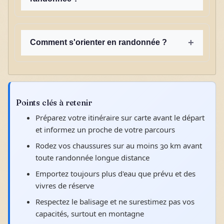
+
Comment s'orienter en randonnée ?
Points clés à retenir
Préparez votre itinéraire sur carte avant le départ
et informez un proche de votre parcours
Rodez vos chaussures sur au moins 30 km avant
toute randonnée longue distance
Emportez toujours plus d'eau que prévu et des
vivres de réserve
Respectez le balisage et ne surestimez pas vos
capacités, surtout en montagne