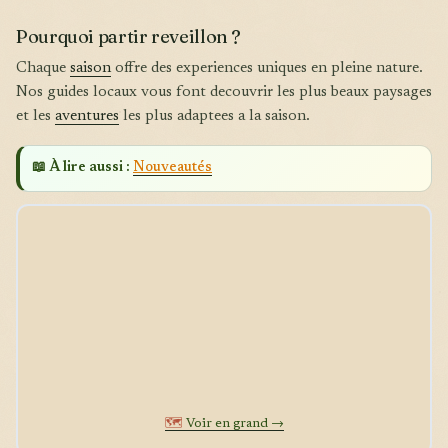
Pourquoi partir reveillon ?
Chaque
saison
offre des experiences uniques en pleine nature.
Nos guides locaux vous font decouvrir les plus beaux paysages
et les
aventures
les plus adaptees a la saison.
📖 À lire aussi :
Nouveautés
🗺️
Voir en grand →