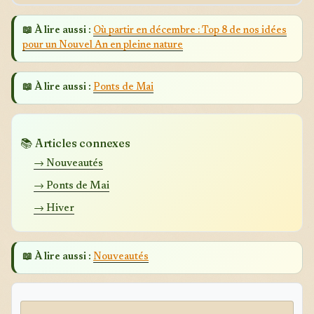
📖 À lire aussi :
Où partir en décembre : Top 8 de nos idées
pour un Nouvel An en pleine nature
📖 À lire aussi :
Ponts de Mai
📚 Articles connexes
→ Nouveautés
→ Ponts de Mai
→ Hiver
📖 À lire aussi :
Nouveautés