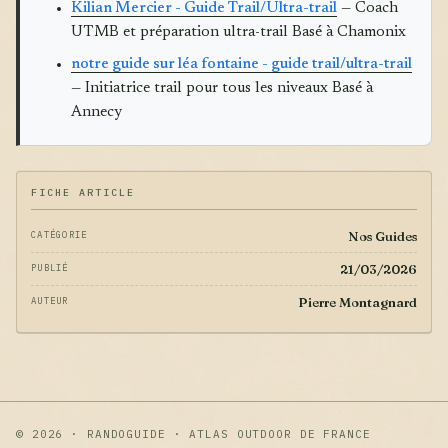
Kilian Mercier - Guide Trail/Ultra-trail
— Coach
UTMB et préparation ultra-trail Basé à Chamonix
notre guide sur léa fontaine - guide trail/ultra-trail
— Initiatrice trail pour tous les niveaux Basé à
Annecy
FICHE ARTICLE
Nos Guides
CATÉGORIE
21/03/2026
PUBLIÉ
Pierre Montagnard
AUTEUR
© 2026 · RANDOGUIDE · ATLAS OUTDOOR DE FRANCE