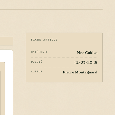
FICHE ARTICLE
Nos Guides
CATÉGORIE
21/03/2026
PUBLIÉ
Pierre Montagnard
AUTEUR