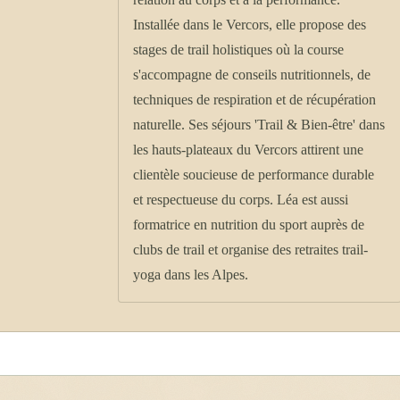
Installée dans le Vercors, elle propose des
stages de trail holistiques où la course
s'accompagne de conseils nutritionnels, de
techniques de respiration et de récupération
naturelle. Ses séjours 'Trail & Bien-être' dans
les hauts-plateaux du Vercors attirent une
clientèle soucieuse de performance durable
et respectueuse du corps. Léa est aussi
formatrice en nutrition du sport auprès de
clubs de trail et organise des retraites trail-
yoga dans les Alpes.