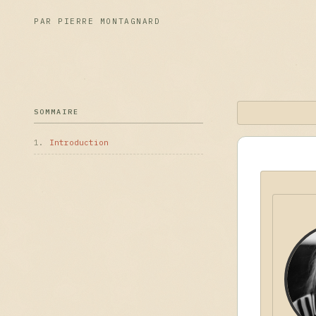
PAR PIERRE MONTAGNARD
SOMMAIRE
1.
Introduction