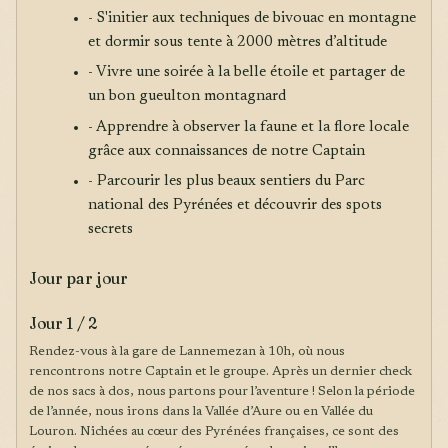
- S'initier aux techniques de bivouac en montagne
et dormir sous tente à 2000 mètres d’altitude
- Vivre une soirée à la belle étoile et partager de
un bon gueulton montagnard
- Apprendre à observer la faune et la flore locale
grâce aux connaissances de notre Captain
- Parcourir les plus beaux sentiers du Parc
national des Pyrénées et découvrir des spots
secrets
Jour par jour
Jour 1 / 2
Rendez-vous à la gare de Lannemezan à 10h, où nous
rencontrons notre Captain et le groupe. Après un dernier check
de nos sacs à dos, nous partons pour l’aventure ! Selon la période
de l’année, nous irons dans la Vallée d’Aure ou en Vallée du
Louron. Nichées au cœur des Pyrénées françaises, ce sont des