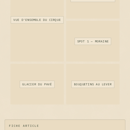
VUE D'ENSEMBLE DU CIRQUE
SPOT 1 — MORAINE
GLACIER DU PAVÉ
BOUQUETINS AU LEVER
FICHE ARTICLE