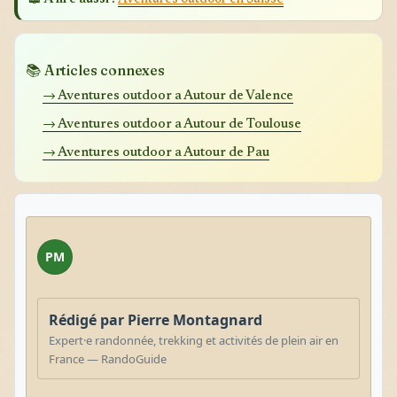
📚 Articles connexes
→ Aventures outdoor a Autour de Valence
→ Aventures outdoor a Autour de Toulouse
→ Aventures outdoor a Autour de Pau
PM
Rédigé par Pierre Montagnard
Expert·e randonnée, trekking et activités de plein air en
France — RandoGuide