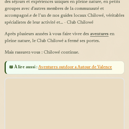
des séjours et expériences uniques en pleine nature, en petits
groupes avec d’autres membres de la communauté et
accompagné.e de l’un de nos guides locaux Chilowé, véritables
spécialistes de leur activité et… - Club Chilowé
Après plusieurs années à vous faire vivre des
aventures
en
pleine nature, le Club Chilowé a fermé ses portes.
Mais rassurez-vous : Chilowé continue.
📖 À lire aussi :
Aventures outdoor a Autour de Valence