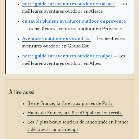
notre guide sur aventures outdoor en alsace
— Les
meilleures aventures outdoor en Alsace
en savoir plus sur aventures outdoor en provence
— Les meilleures aventures outdoor en Provence
Aventures outdoor en Grand Est
— Les meilleures
aventures outdoor en Grand Est
notre guide sur aventures outdoor en alpes
— Les
meilleures aventures outdoor en Alpes
À lire aussi
Ile-de-France, la foret aux portes de Paris.
Hauts-de-France, la Côte d'Opale et les terrils.
Les 7 plus beaux sentiers de randonnée en France
à découvrir au printemps