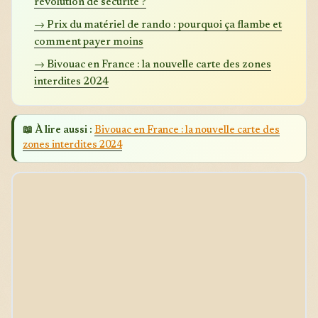
révolution de sécurité ?
→ Prix du matériel de rando : pourquoi ça flambe et
comment payer moins
→ Bivouac en France : la nouvelle carte des zones
interdites 2024
📖 À lire aussi :
Bivouac en France : la nouvelle carte des
zones interdites 2024