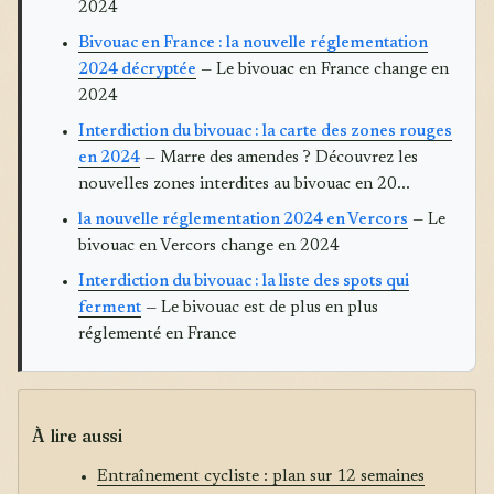
2024
Bivouac en France : la nouvelle réglementation
2024 décryptée
— Le bivouac en France change en
2024
Interdiction du bivouac : la carte des zones rouges
en 2024
— Marre des amendes ? Découvrez les
nouvelles zones interdites au bivouac en 20...
la nouvelle réglementation 2024 en Vercors
— Le
bivouac en Vercors change en 2024
Interdiction du bivouac : la liste des spots qui
ferment
— Le bivouac est de plus en plus
réglementé en France
À lire aussi
Entraînement cycliste : plan sur 12 semaines