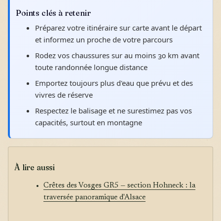
Points clés à retenir
Préparez votre itinéraire sur carte avant le départ
et informez un proche de votre parcours
Rodez vos chaussures sur au moins 30 km avant
toute randonnée longue distance
Emportez toujours plus d'eau que prévu et des
vivres de réserve
Respectez le balisage et ne surestimez pas vos
capacités, surtout en montagne
À lire aussi
Crêtes des Vosges GR5 — section Hohneck : la
traversée panoramique d'Alsace