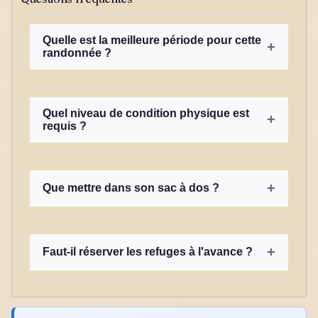
Quelle est la meilleure période pour cette
+
randonnée ?
Quel niveau de condition physique est
+
requis ?
+
Que mettre dans son sac à dos ?
+
Faut-il réserver les refuges à l'avance ?