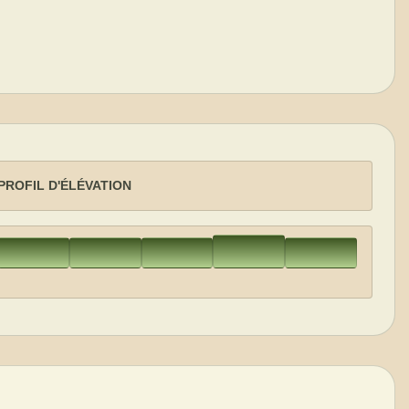
PROFIL D'ÉLÉVATION