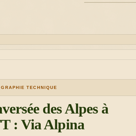
ILLUSTRATION
GRAPHIE TECHNIQUE
versée des Alpes à
T : Via Alpina