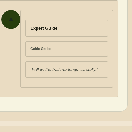
👤
Expert Guide
Guide Senior
"Follow the trail markings carefully."