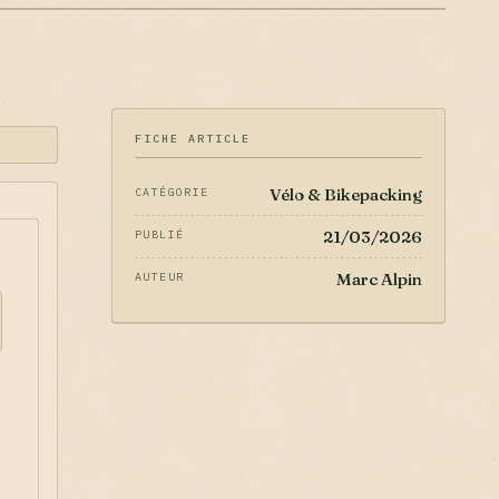
FICHE ARTICLE
Vélo & Bikepacking
CATÉGORIE
21/03/2026
PUBLIÉ
Marc Alpin
AUTEUR