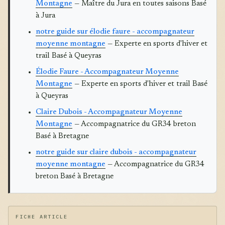
Montagne
— Maître du Jura en toutes saisons Basé
à Jura
notre guide sur élodie faure - accompagnateur
moyenne montagne
— Experte en sports d'hiver et
trail Basé à Queyras
Élodie Faure - Accompagnateur Moyenne
Montagne
— Experte en sports d'hiver et trail Basé
à Queyras
Claire Dubois - Accompagnateur Moyenne
Montagne
— Accompagnatrice du GR34 breton
Basé à Bretagne
notre guide sur claire dubois - accompagnateur
moyenne montagne
— Accompagnatrice du GR34
breton Basé à Bretagne
FICHE ARTICLE