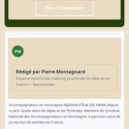
Plus d'Informations
PM
Rédigé par Pierre Montagnard
Expert·e randonnée, trekking et activités de plein air en
France — RandoGuide
Accompagnateur en montagne diplômé d'État (DE AMM) depuis
14 ans. Guide dans les Alpes et les Pyrénées. Membre du Syndicat
National des Accompagnateurs en Montagne. A parcouru plus de
25 000 km de sentiers en France.