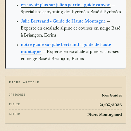
en savoir plus sur julien perrin - guide canyon
—
Spécialiste canyoning des Pyrénées Basé à Pyrénées
Julie Bertrand - Guide de Haute Montagne
—
Experte en escalade alpine et courses en neige Basé
à Briançon, Écrins
notre guide sur julie bertrand - guide de haute
montagne
— Experte en escalade alpine et courses
en neige Basé à Briançon, Écrins
FICHE ARTICLE
Nos Guides
CATÉGORIE
21/03/2026
PUBLIÉ
Pierre Montagnard
AUTEUR