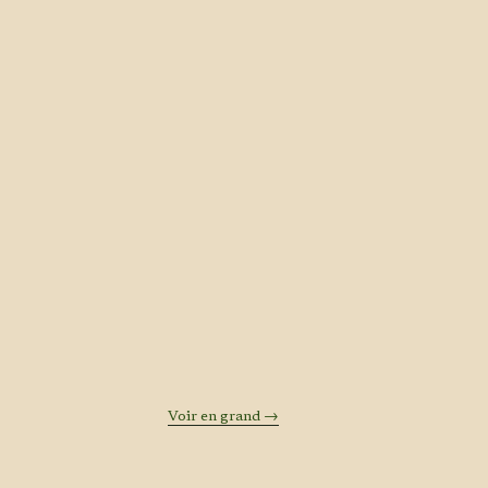
Voir en grand →