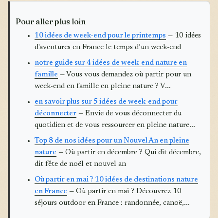
Pour aller plus loin
10 idées de week-end pour le printemps
— 10 idées
d'aventures en France le temps d’un week-end
notre guide sur 4 idées de week-end nature en
famille
— Vous vous demandez où partir pour un
week-end en famille en pleine nature ? V...
en savoir plus sur 5 idées de week-end pour
déconnecter
— Envie de vous déconnecter du
quotidien et de vous ressourcer en pleine nature...
Top 8 de nos idées pour un Nouvel An en pleine
nature
— Où partir en décembre ? Qui dit décembre,
dit fête de noël et nouvel an
Où partir en mai ? 10 idées de destinations nature
en France
— Où partir en mai ? Découvrez 10
séjours outdoor en France : randonnée, canoë,...