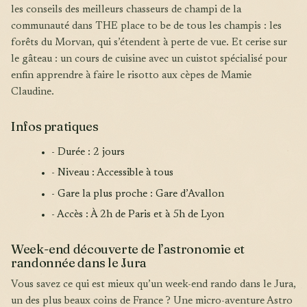
les conseils des meilleurs chasseurs de champi de la
communauté dans THE place to be de tous les champis : les
forêts du Morvan, qui s’étendent à perte de vue. Et cerise sur
le gâteau : un cours de cuisine avec un cuistot spécialisé pour
enfin apprendre à faire le risotto aux cèpes de Mamie
Claudine.
Infos pratiques
- Durée : 2 jours
- Niveau : Accessible à tous
- Gare la plus proche : Gare d’Avallon
- Accès : À 2h de Paris et à 5h de Lyon
Week-end découverte de l’astronomie et
randonnée dans le Jura
Vous savez ce qui est mieux qu’un week-end rando dans le Jura,
un des plus beaux coins de France ? Une micro-aventure Astro