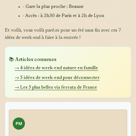
- Gare la plus proche : Beaune
- Accès : à 2h30 de Paris et à 2h de Lyon
Et voilà, vous voilà paré.es pour un été sans fin avec ces 7
idées de week-end à faire à la rentrée !
📚 Articles connexes
→ 4 idées de week-end nature en famille
→ 5 idées de week-end pour déconnecter
→ Les 5 plus belles via ferrata de France
PM