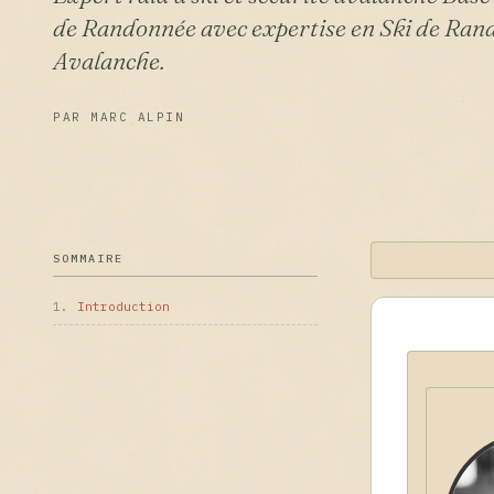
de Randonnée avec expertise en Ski de Rando
Avalanche.
PAR MARC ALPIN
SOMMAIRE
1.
Introduction