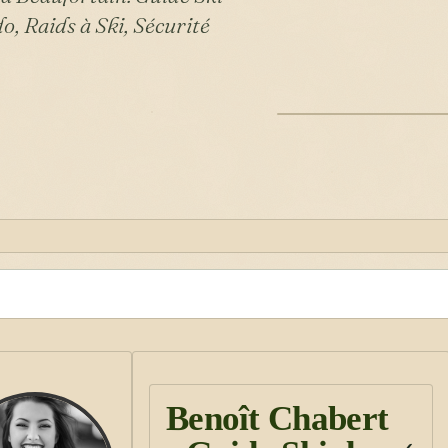
, Raids à Ski, Sécurité
ILLUSTRATION
Benoît Chabert