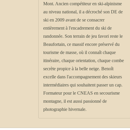
Mont. Ancien compétiteur en ski-alpinisme
au niveau national, il a décroché son DE de
ski en 2009 avant de se consacrer
entièrement à l'encadrement du ski de
randonnée. Son terrain de jeu favori reste le
Beaufortain, ce massif encore préservé du
tourisme de masse, où il connaît chaque
itinéraire, chaque orientation, chaque combe
secrète propice à la belle neige. Benoît
excelle dans l'accompagnement des skieurs
intermédiaires qui souhaitent passer un cap.
Formateur pour le CNEAS en secourisme
montagne, il est aussi passionné de
photographie hivernale.