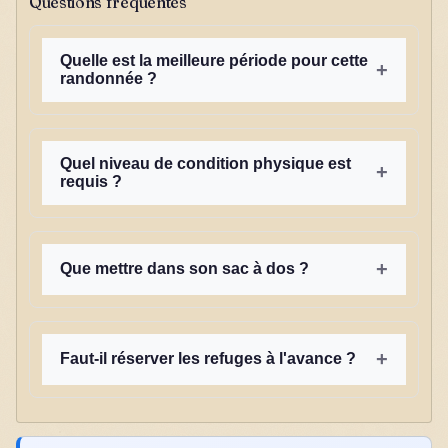
Questions fréquentes
Quelle est la meilleure période pour cette
+
randonnée ?
Quel niveau de condition physique est
+
requis ?
+
Que mettre dans son sac à dos ?
+
Faut-il réserver les refuges à l'avance ?