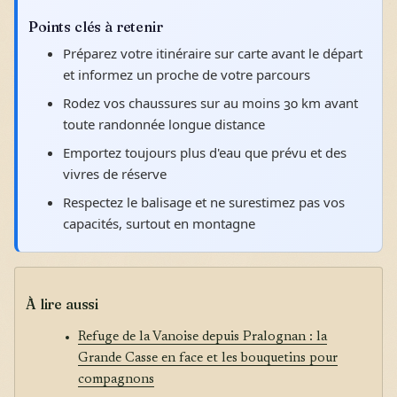
Points clés à retenir
Préparez votre itinéraire sur carte avant le départ
et informez un proche de votre parcours
Rodez vos chaussures sur au moins 30 km avant
toute randonnée longue distance
Emportez toujours plus d'eau que prévu et des
vivres de réserve
Respectez le balisage et ne surestimez pas vos
capacités, surtout en montagne
À lire aussi
Refuge de la Vanoise depuis Pralognan : la
Grande Casse en face et les bouquetins pour
compagnons