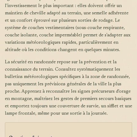
l'investissement le plus important : elles doivent offrir un
maintien de cheville adapté au terrain, une semelle adhérente
et un confort éprouvé sur plusieurs sorties de rodage. Le
système de couches vestimentaires (sous-couche respirante,
couche isolante, couche imperméable) permet de s'adapter aux
variations météorologiques rapides, particulièrement en
altitude où les conditions changent en quelques minutes.
La sécurité en randonnée repose sur la prévention et la
connaissance du terrain. Consultez systématiquement les
bulletins météorologiques spécifiques à la zone de randonnée,
pas uniquement les prévisions générales de la ville la plus
proche. Apprenez à reconnaître les signes précurseurs d'orage
en montagne, maîtrisez les gestes de premiers secours basiques
et emportez toujours une couverture de survie, un sifflet et une
lampe frontale, même pour une sortie à la journée.